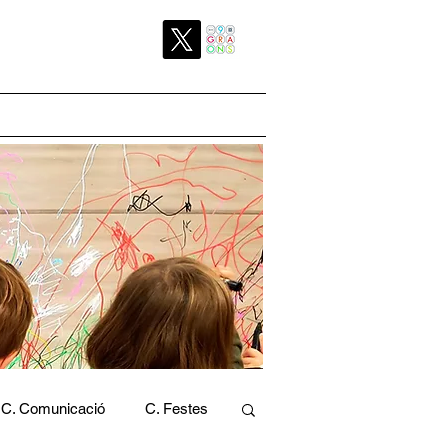
C. Comunicació
C. Festes