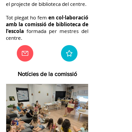
el projecte de biblioteca del centre.
Tot plegat ho fem
en col·laboració
amb la comissió de biblioteca de
l’escola
formada per mestres del
centre.
Notícies de la comissió