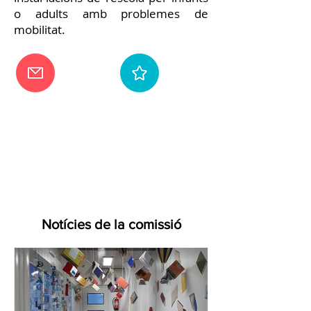
o adults amb problemes de
mobilitat.
Notícies de la comissió