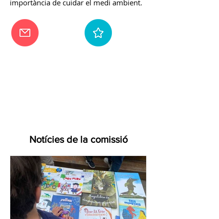
importància de cuidar el medi ambient.
Notícies de la comissió