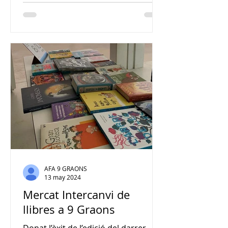
AFA 9 GRAONS
13 may 2024
Mercat Intercanvi de
llibres a 9 Graons