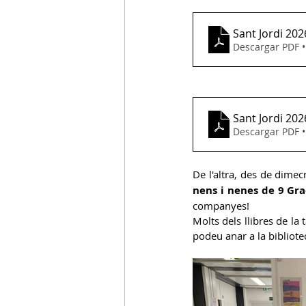
Sant Jordi 202
Descargar PDF 
Sant Jordi 202
Descargar PDF 
De l'altra, des de dimec
nens i nenes de 9 Gr
companyes!
Molts dels llibres de la 
podeu anar a la bibliot