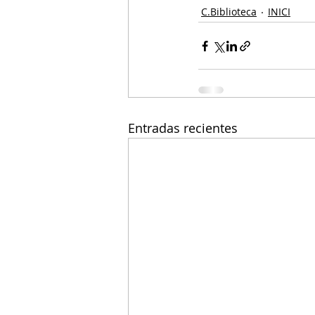
C.Biblioteca
INICI
Entradas recientes