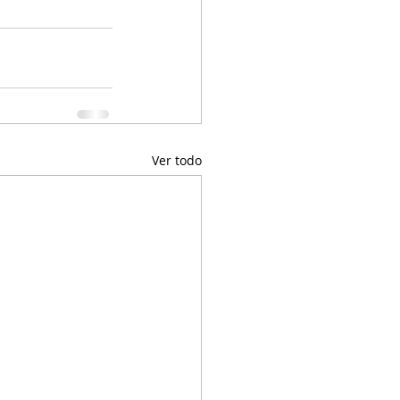
Ver todo