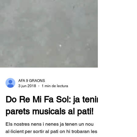
AFA 9 GRAONS
3 jun 2018
1 min de lectura
Do Re Mi Fa Sol: ja tenim