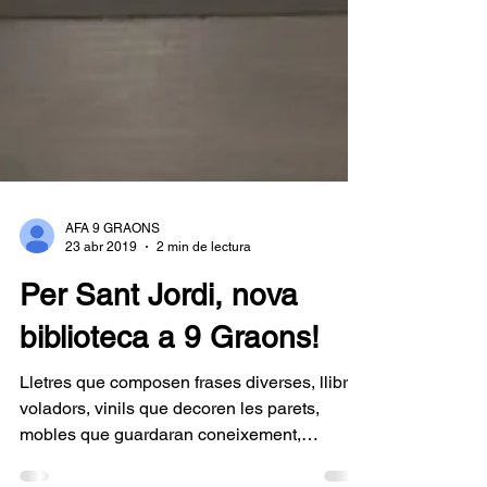
AFA 9 GRAONS
23 abr 2019
2 min de lectura
Per Sant Jordi, nova
biblioteca a 9 Graons!
Lletres que composen frases diverses, llibres
voladors, vinils que decoren les parets,
mobles que guardaran coneixement,