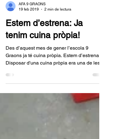
AFA 9 GRAONS
19 feb 2019
2 min de lectura
Estem d’estrena: Ja
tenim cuina pròpia!
Des d’aquest mes de gener l’escola 9
Graons ja té cuina pròpia. Estem d’estrena!
Disposar d'una cuina pròpia era una de les...