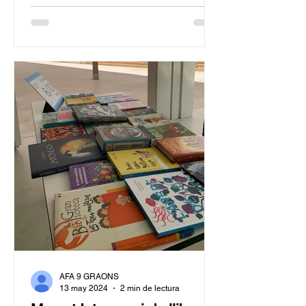
AFA 9 GRAONS
13 may 2024
2 min de lectura