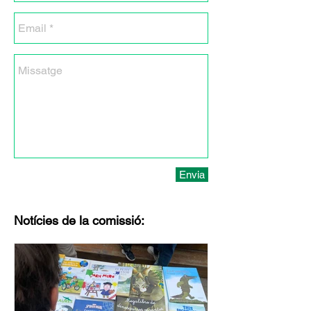
Envia
Notícies de la comissió: