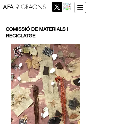
AFA
9 GRAONS
COMISSIÓ DE MATERIALS I
RECICLATGE