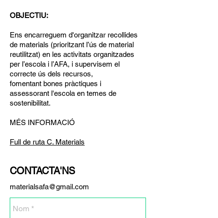
OBJECTIU:
Ens encarreguem d'organitzar recollides
de materials (prioritzant l’ús de material
reutilitzat) en les activitats organitzades
per l’escola i l’AFA, i supervisem el
correcte ús dels recursos,
fomentant bones pràctiques i
assessorant l'escola en temes de
sostenibilitat.
MÉS INFORMACIÓ
Full de ruta C. Materials
CONTACTA'NS
materialsafa@gmail.com