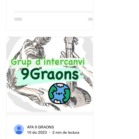
AFA 9 GRAONS
10 dic 2023
2 min de lectura