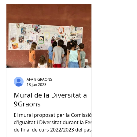
AFA 9 GRAONS
13 jun 2023
Mural de la Diversitat a
9Graons
El mural proposat per la Comissió
d'Igualtat i Diversitat durant la Festa
de final de curs 2022/2023 del passat