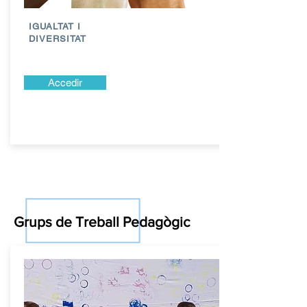
IGUALTAT I
DIVERSITAT
Accedir
Grups de Treball Pedagògic