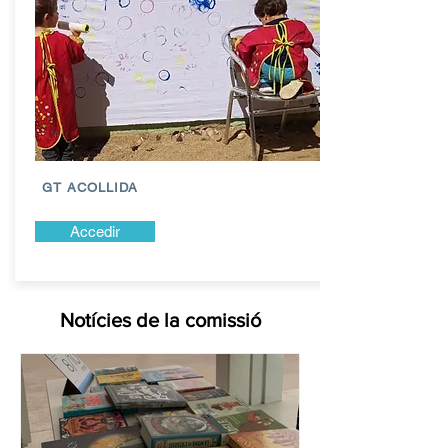
GT ACOLLIDA
Accedir
Notícies de la comissió