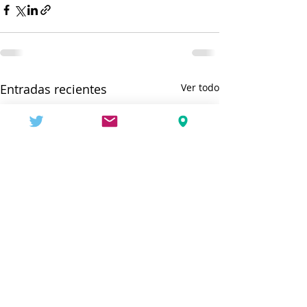
Entradas recientes
Ver todo