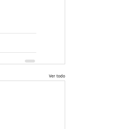
Ver todo