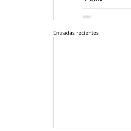
Entradas recientes