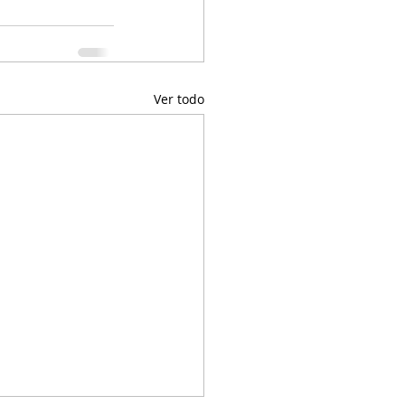
Ver todo