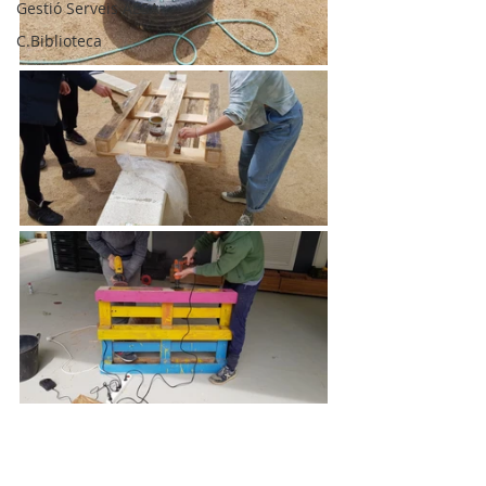
Gestió Serveis AESA
C.Biblioteca