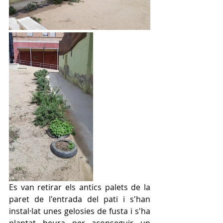
Es van retirar els antics palets de la 
paret de l'entrada del pati i s'han 
instal·lat unes gelosies de fusta i s'ha 