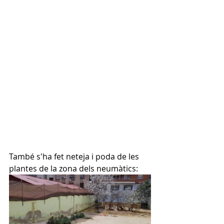
També s'ha fet neteja i poda de les 
plantes de la zona dels neumàtics: