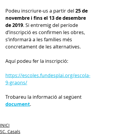
Podeu inscriure-us a partir del 
25 de 
novembre i fins el 13 de desembre 
de 2019
. Si entremig del període 
d’inscripció es confirmen les obres, 
s’informarà a les famílies més 
concretament de les alternatives.
Aquí podeu fer la inscripció:
https://escoles.fundesplai.org/escola-
9-graons/
Trobareu la informació al següent 
document
.
INICI
SC. Casals