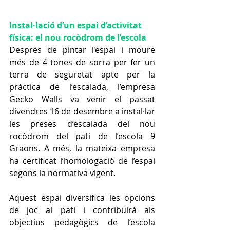
Instal·lació d’un espai d’activitat 
física: el nou rocòdrom de l’escola
Després de pintar l'espai i moure 
més de 4 tones de sorra per fer un 
terra de seguretat apte per la 
pràctica de l’escalada, l’empresa 
Gecko Walls va venir el passat 
divendres 16 de desembre a instal·lar 
les preses d’escalada del nou 
rocòdrom del pati de l’escola 9 
Graons. A més, la mateixa empresa 
ha certificat l’homologació de l’espai 
segons la normativa vigent.
Aquest espai diversifica les opcions 
de joc al pati i contribuirà als 
objectius pedagògics de l’escola 