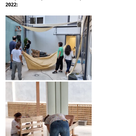
2022: