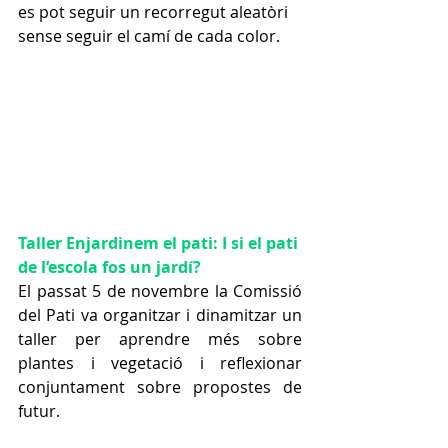
es pot seguir un recorregut aleatòri 
sense seguir el camí de cada color.
Taller Enjardinem el pati: I si el pati 
de l’escola fos un jardí?
El passat 5 de novembre la Comissió 
del Pati va organitzar i dinamitzar un 
taller per aprendre més sobre 
plantes i vegetació i reflexionar 
conjuntament sobre propostes de 
futur. 