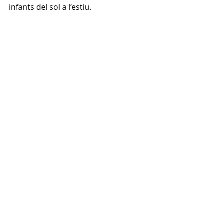
infants del sol a l’estiu.