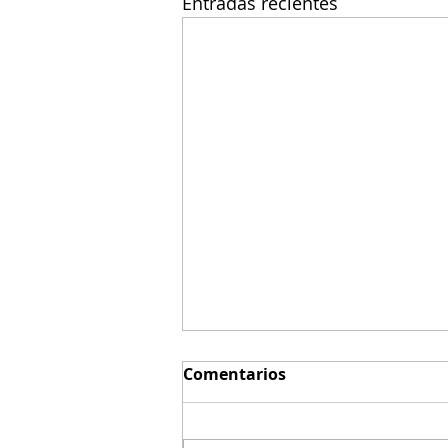
Entradas recientes
Comentarios