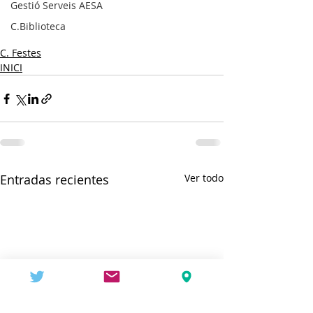
Gestió Serveis AESA
C.Biblioteca
C. Festes
INICI
Entradas recientes
Ver todo