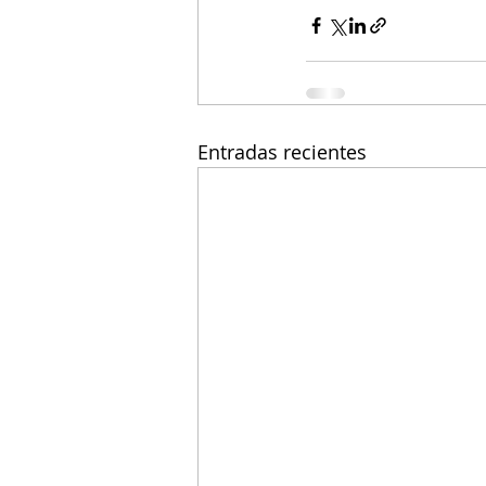
Entradas recientes