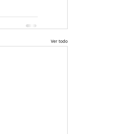
Ver todo