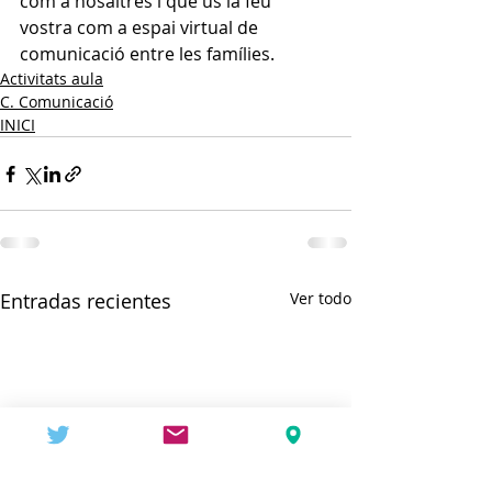
com a nosaltres i que us la feu 
vostra com a espai virtual de 
comunicació entre les famílies.
Activitats aula
C. Comunicació
INICI
Entradas recientes
Ver todo