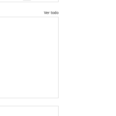
Ver todo