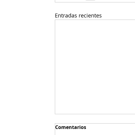
Entradas recientes
Comentarios