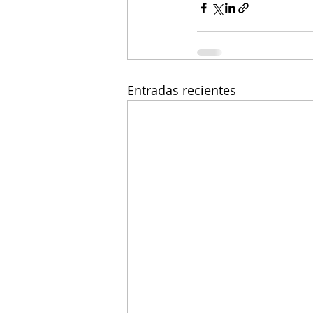
Entradas recientes