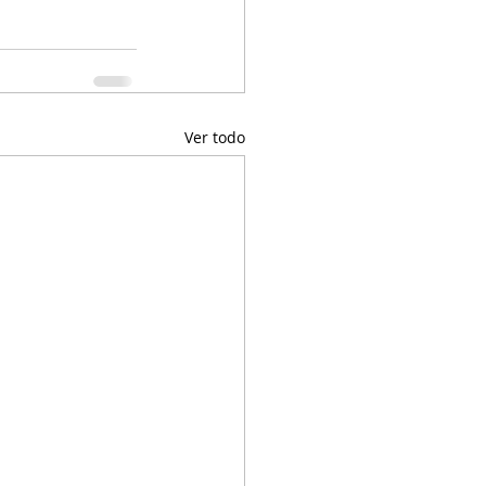
Ver todo