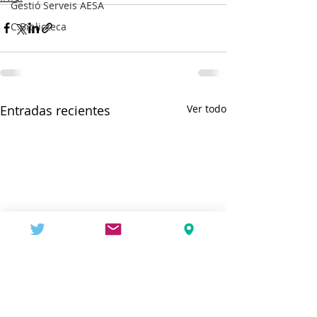
Gestió Serveis AESA
C.Biblioteca
Entradas recientes
Ver todo