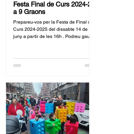
Festa Final de Curs 2024-25
a 9 Graons
Prepareu-vos per la Festa de Final de
Curs 2024-2025 del dissabte 14 de
juny a partir de les 16h . Podreu gaudir
de tallers i...