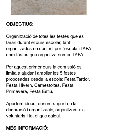
OBJECTIUS:
Organització de totes les festes que es
faran durant el curs escolar, tant
organitzades en conjunt per l'escola i l'AFA
com festes que organitza només l'AFA.
Per aquest primer curs la comissió es
limita a ajudar i ampliar les 5 festes
proposades desde la escola: Festa Tardor,
Festa Hivern, Carnestoltes, Festa
Primavera, Festa Estiu.
Aportem idees, donem suport en la
decoració i organització, organitzem els
voluntaris i tot el que calgui.
MÉS INFORMACIÓ: