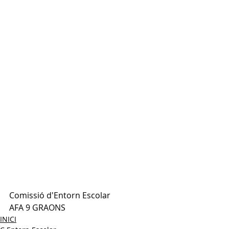
Comissió d'Entorn Escolar
AFA 9 GRAONS
INICI