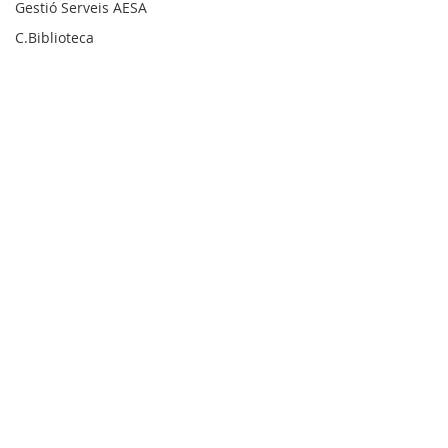
Gestió Serveis AESA
C.Biblioteca