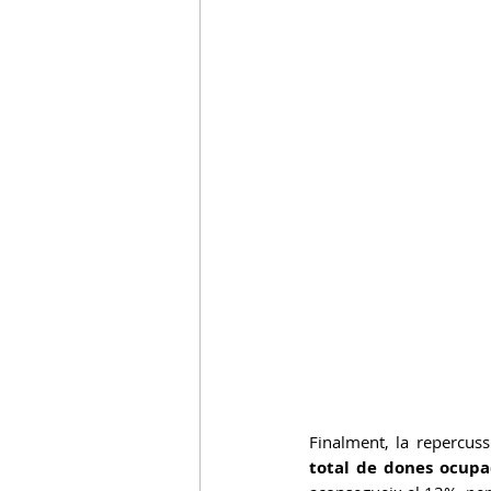
Finalment, la repercus
total de dones ocupa