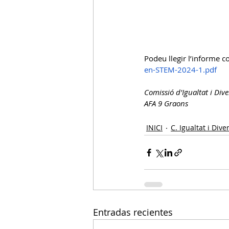
Podeu llegir l’informe c
en-STEM-2024-1.pdf
Comissió d'Igualtat i Dive
AFA 9 Graons
INICI
C. Igualtat i Diver
Entradas recientes