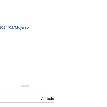
/2024/03/Mujeres-
Ver todo