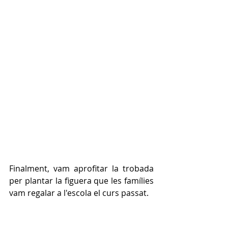
Finalment, vam aprofitar la trobada 
per plantar la figuera que les famílies 
vam regalar a l'escola el curs passat.   