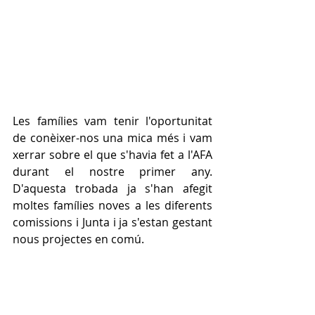
Les famílies vam tenir l'oportunitat 
de conèixer-nos una mica més i vam 
xerrar sobre el que s'havia fet a l'AFA 
durant el nostre primer any. 
D'aquesta trobada ja s'han afegit 
moltes famílies noves a les diferents 
comissions i Junta i ja s'estan gestant 
nous projectes en comú.   