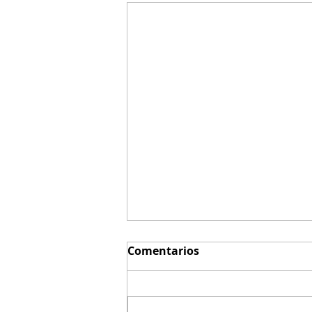
Comentarios