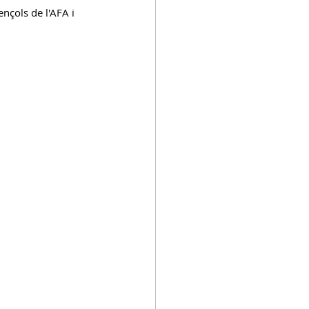
nçols de l'AFA i 